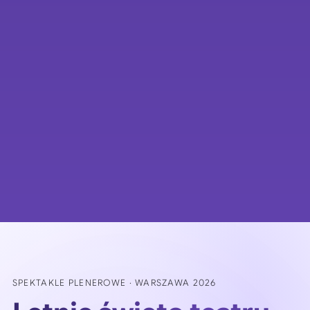
SPEKTAKLE PLENEROWE · WARSZAWA 2026