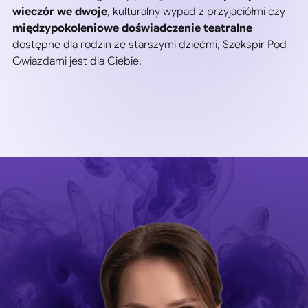
wieczór we dwoje
, kulturalny wypad z przyjaciółmi czy
międzypokoleniowe doświadczenie teatralne
dostępne dla rodzin ze starszymi dziećmi, Szekspir Pod
Gwiazdami jest dla Ciebie.