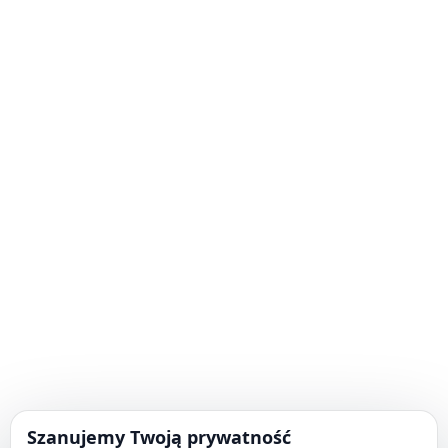
Szanujemy Twoją prywatność