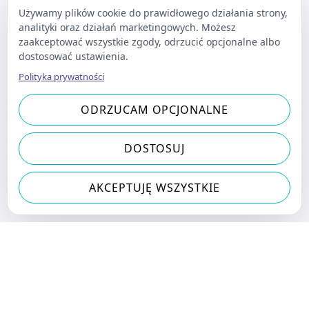
Używamy plików cookie do prawidłowego działania strony,
analityki oraz działań marketingowych. Możesz
zaakceptować wszystkie zgody, odrzucić opcjonalne albo
dostosować ustawienia.
Polityka prywatności
ODRZUCAM OPCJONALNE
DOSTOSUJ
AKCEPTUJĘ WSZYSTKIE
Sen nocy letniej